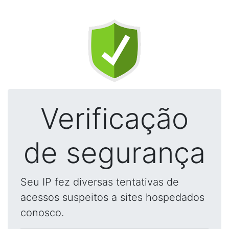
Verificação
de segurança
Seu IP fez diversas tentativas de
acessos suspeitos a sites hospedados
conosco.