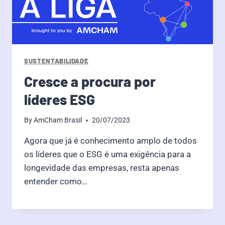
SUSTENTABILIDADE
Cresce a procura por
líderes ESG
By
AmCham Brasil
20/07/2023
Agora que já é conhecimento amplo de todos
os líderes que o ESG é uma exigência para a
longevidade das empresas, resta apenas
entender como…