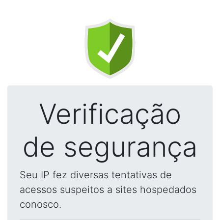
Verificação
de segurança
Seu IP fez diversas tentativas de
acessos suspeitos a sites hospedados
conosco.