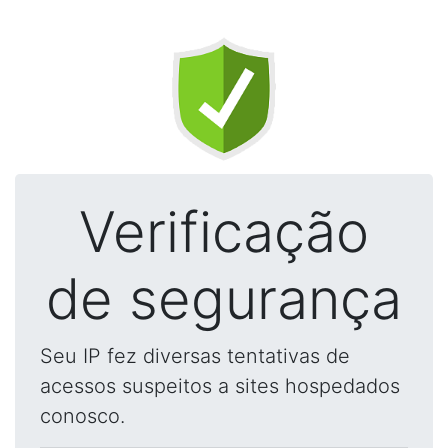
Verificação
de segurança
Seu IP fez diversas tentativas de
acessos suspeitos a sites hospedados
conosco.