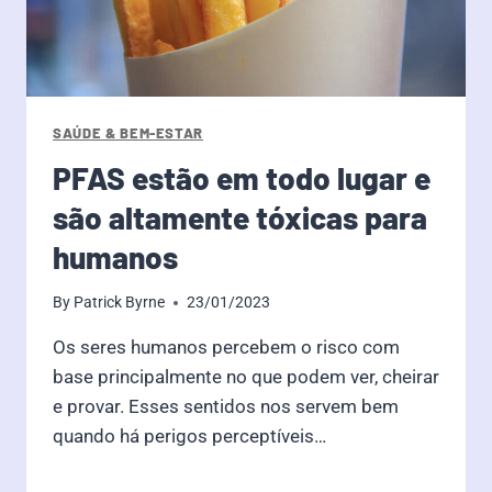
SAÚDE & BEM-ESTAR
PFAS estão em todo lugar e
são altamente tóxicas para
humanos
By
Patrick Byrne
23/01/2023
Os seres humanos percebem o risco com
base principalmente no que podem ver, cheirar
e provar. Esses sentidos nos servem bem
quando há perigos perceptíveis…