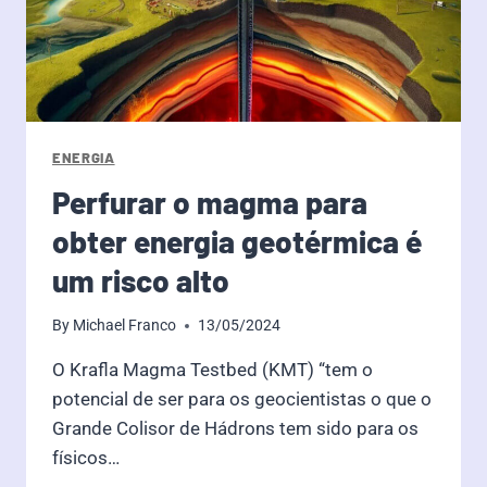
ENERGIA
Perfurar o magma para
obter energia geotérmica é
um risco alto
By
Michael Franco
13/05/2024
O Krafla Magma Testbed (KMT) “tem o
potencial de ser para os geocientistas o que o
Grande Colisor de Hádrons tem sido para os
físicos…