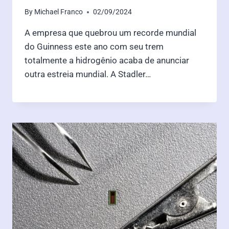
By
Michael Franco
02/09/2024
A empresa que quebrou um recorde mundial
do Guinness este ano com seu trem
totalmente a hidrogênio acaba de anunciar
outra estreia mundial. A Stadler…