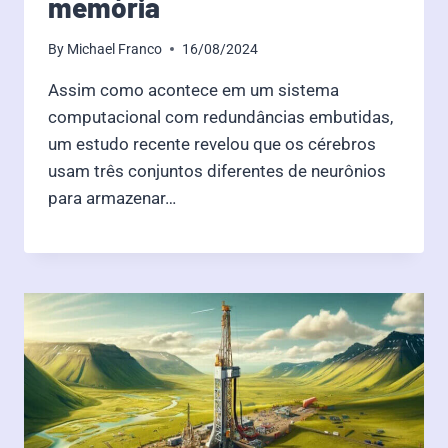
memória
By
Michael Franco
16/08/2024
Assim como acontece em um sistema
computacional com redundâncias embutidas,
um estudo recente revelou que os cérebros
usam três conjuntos diferentes de neurônios
para armazenar…