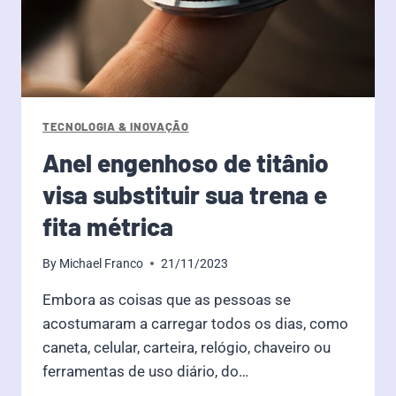
TECNOLOGIA & INOVAÇÃO
Anel engenhoso de titânio
visa substituir sua trena e
fita métrica
By
Michael Franco
21/11/2023
Embora as coisas que as pessoas se
acostumaram a carregar todos os dias, como
caneta, celular, carteira, relógio, chaveiro ou
ferramentas de uso diário, do…