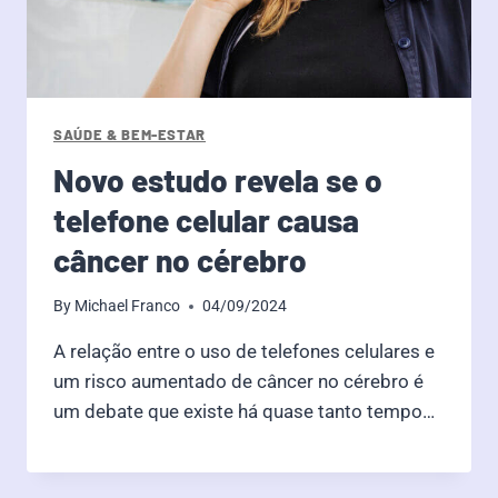
SAÚDE & BEM-ESTAR
Novo estudo revela se o
telefone celular causa
câncer no cérebro
By
Michael Franco
04/09/2024
A relação entre o uso de telefones celulares e
um risco aumentado de câncer no cérebro é
um debate que existe há quase tanto tempo…