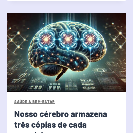
SAÚDE & BEM-ESTAR
Nosso cérebro armazena
três cópias de cada