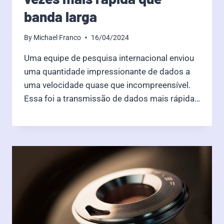
banda larga
By
Michael Franco
16/04/2024
Uma equipe de pesquisa internacional enviou
uma quantidade impressionante de dados a
uma velocidade quase que incompreensível.
Essa foi a transmissão de dados mais rápida…