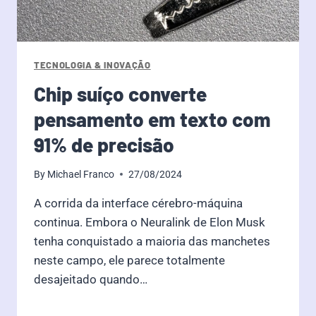
TECNOLOGIA & INOVAÇÃO
Chip suíço converte
pensamento em texto com
91% de precisão
By
Michael Franco
27/08/2024
A corrida da interface cérebro-máquina
continua. Embora o Neuralink de Elon Musk
tenha conquistado a maioria das manchetes
neste campo, ele parece totalmente
desajeitado quando…