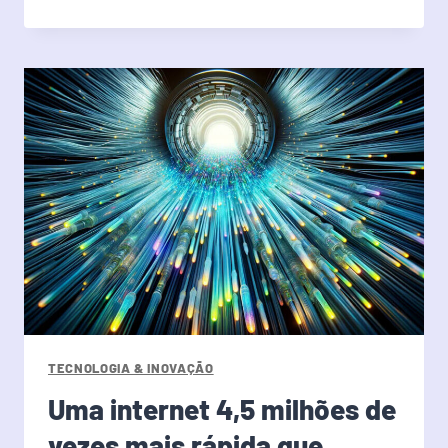
TECNOLOGIA & INOVAÇÃO
Uma internet 4,5 milhões de
vezes mais rápida que