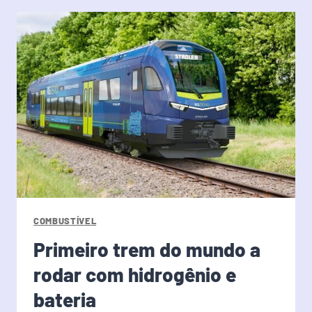
COMBUSTÍVEL
Primeiro trem do mundo a
rodar com hidrogênio e
bateria