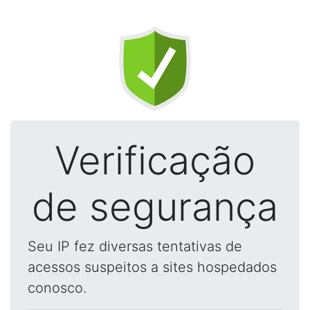
Verificação
de segurança
Seu IP fez diversas tentativas de
acessos suspeitos a sites hospedados
conosco.