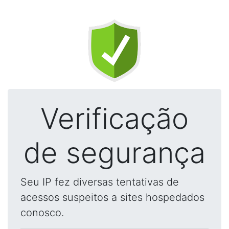
Verificação
de segurança
Seu IP fez diversas tentativas de
acessos suspeitos a sites hospedados
conosco.