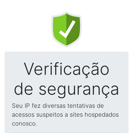
Verificação
de segurança
Seu IP fez diversas tentativas de
acessos suspeitos a sites hospedados
conosco.