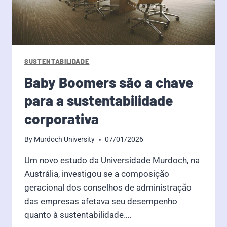
SUSTENTABILIDADE
Baby Boomers são a chave
para a sustentabilidade
corporativa
By
Murdoch University
07/01/2026
Um novo estudo da Universidade Murdoch, na
Austrália, investigou se a composição
geracional dos conselhos de administração
das empresas afetava seu desempenho
quanto à sustentabilidade….