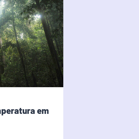
mperatura em