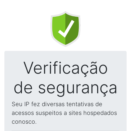
Verificação
de segurança
Seu IP fez diversas tentativas de
acessos suspeitos a sites hospedados
conosco.