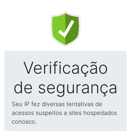
Verificação
de segurança
Seu IP fez diversas tentativas de
acessos suspeitos a sites hospedados
conosco.