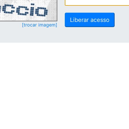
[trocar imagem]