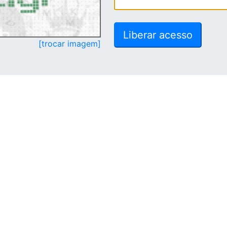
[trocar imagem]