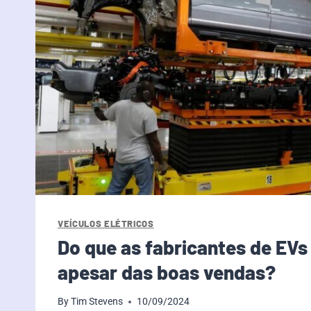
VEÍCULOS ELÉTRICOS
Do que as fabricantes de EV
apesar das boas vendas?
By
Tim Stevens
10/09/2024