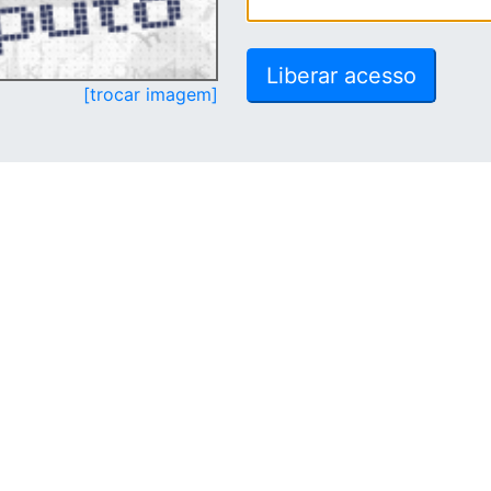
[trocar imagem]