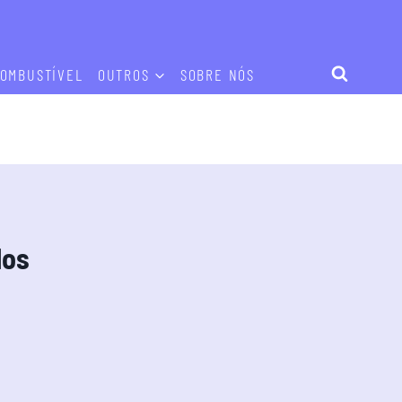
OMBUSTÍVEL
OUTROS
SOBRE NÓS
los