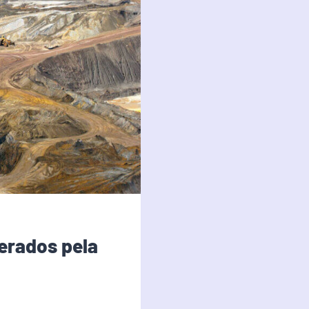
gerados pela