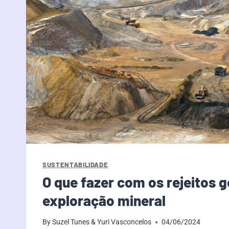
SUSTENTABILIDADE
O que fazer com os rejeitos 
exploração mineral
By
Suzel Tunes & Yuri Vasconcelos
04/06/2024