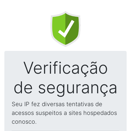
Verificação
de segurança
Seu IP fez diversas tentativas de
acessos suspeitos a sites hospedados
conosco.