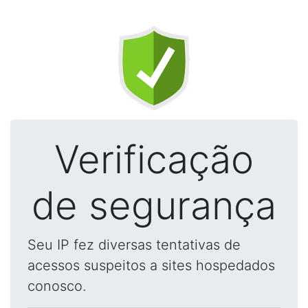
Verificação
de segurança
Seu IP fez diversas tentativas de
acessos suspeitos a sites hospedados
conosco.