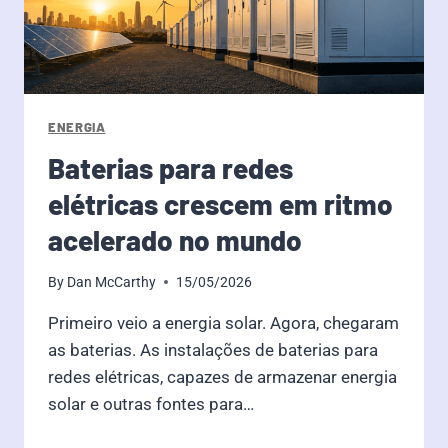
ENERGIA
Baterias para redes
elétricas crescem em ritmo
acelerado no mundo
By
Dan McCarthy
15/05/2026
Primeiro veio a energia solar. Agora, chegaram
as baterias. As instalações de baterias para
redes elétricas, capazes de armazenar energia
solar e outras fontes para…