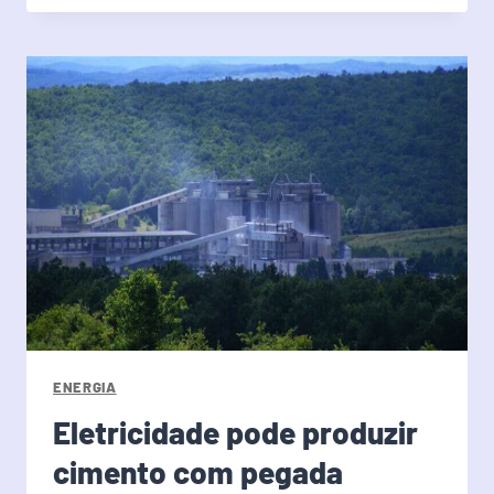
ENERGIA
Eletricidade pode produzir
cimento com pegada