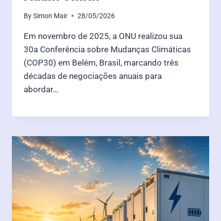
By
Simon Mair
28/05/2026
Em novembro de 2025, a ONU realizou sua
30a Conferência sobre Mudanças Climáticas
(COP30) em Belém, Brasil, marcando três
décadas de negociações anuais para
abordar…