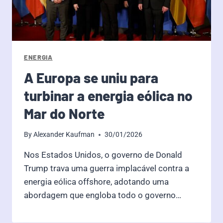
ENERGIA
A Europa se uniu para
turbinar a energia eólica no
Mar do Norte
By
Alexander Kaufman
30/01/2026
Nos Estados Unidos, o governo de Donald
Trump trava uma guerra implacável contra a
energia eólica offshore, adotando uma
abordagem que engloba todo o governo…