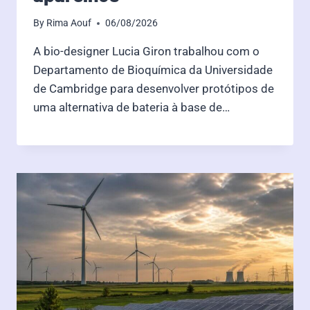
By
Rima Aouf
06/08/2026
A bio-designer Lucia Giron trabalhou com o
Departamento de Bioquímica da Universidade
de Cambridge para desenvolver protótipos de
uma alternativa de bateria à base de…