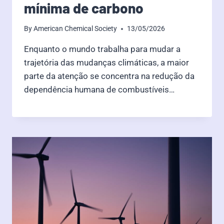
mínima de carbono
By
American Chemical Society
13/05/2026
Enquanto o mundo trabalha para mudar a
trajetória das mudanças climáticas, a maior
parte da atenção se concentra na redução da
dependência humana de combustíveis…