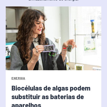
ENERGIA
Biocélulas de algas podem
substituir as baterias de
aparelhos