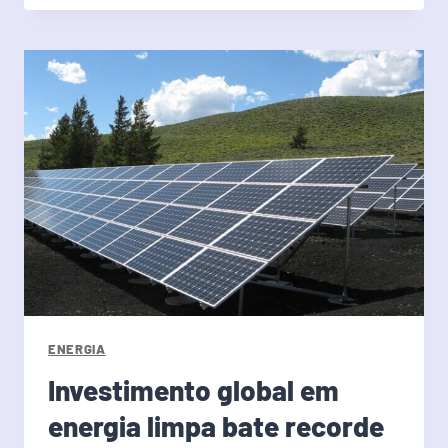
ENERGIA
Investimento global em
energia limpa bate recorde