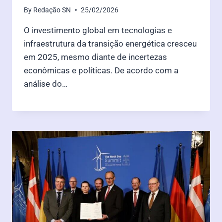
By
Redação SN
25/02/2026
O investimento global em tecnologias e
infraestrutura da transição energética cresceu
em 2025, mesmo diante de incertezas
econômicas e políticas. De acordo com a
análise do…