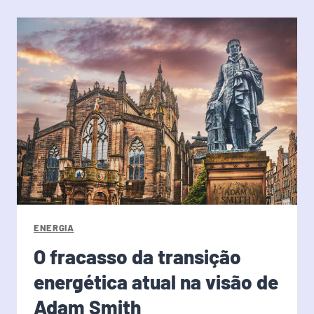
ENERGIA
O fracasso da transição
energética atual na visão de
Adam Smith