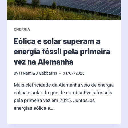
ENERGIA
Eólica e solar superam a
energia fóssil pela primeira
vez na Alemanha
By
H Nam & J Gabbatiss
31/07/2026
Mais eletricidade da Alemanha veio de energia
eólica e solar do que de combustíveis fósseis
pela primeira vez em 2025. Juntas, as
energias eólica e…