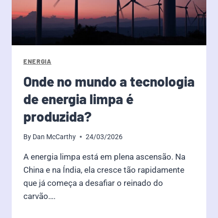
ENERGIA
Onde no mundo a tecnologia
de energia limpa é
produzida?
By
Dan McCarthy
24/03/2026
A energia limpa está em plena ascensão. Na
China e na Índia, ela cresce tão rapidamente
que já começa a desafiar o reinado do
carvão….