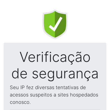
Verificação
de segurança
Seu IP fez diversas tentativas de
acessos suspeitos a sites hospedados
conosco.