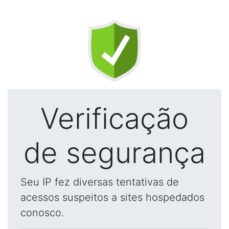
Verificação
de segurança
Seu IP fez diversas tentativas de
acessos suspeitos a sites hospedados
conosco.