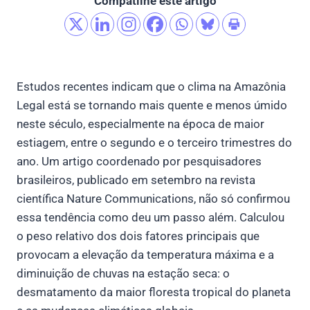
Compatilhe este artigo
Estudos recentes indicam que o clima na Amazônia
Legal está se tornando mais quente e menos úmido
neste século, especialmente na época de maior
estiagem, entre o segundo e o terceiro trimestres do
ano. Um artigo coordenado por pesquisadores
brasileiros, publicado em setembro na revista
científica Nature Communications, não só confirmou
essa tendência como deu um passo além. Calculou
o peso relativo dos dois fatores principais que
provocam a elevação da temperatura máxima e a
diminuição de chuvas na estação seca: o
desmatamento da maior floresta tropical do planeta