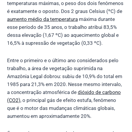
temperaturas máximas, o peso dos dois fenômenos
é exatamente o oposto. Dos 2 graus Celsius (ºC) de
aumento médio da temperatura
máxima durante
esse período de 35 anos, o trabalho atribui 83,5%
dessa elevação (1,67 ºC) ao aquecimento global e
16,5% à supressão de vegetação (0,33 ºC).
Entre o primeiro e o último ano considerados pelo
trabalho, a área de vegetação suprimida na
Amazônia Legal dobrou: subiu de 10,9% do total em
1985 para 21,3% em 2020. Nesse mesmo intervalo,
a concentração atmosférica de
dióxido de carbono
(CO2)
, o principal gás de efeito estufa, fenômeno
que é o motor das mudanças climáticas globais,
aumentou em aproximadamente 20%.