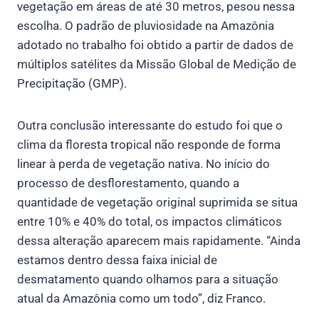
vegetação em áreas de até 30 metros, pesou nessa
escolha. O padrão de pluviosidade na Amazônia
adotado no trabalho foi obtido a partir de dados de
múltiplos satélites da Missão Global de Medição de
Precipitação (GMP).
Outra conclusão interessante do estudo foi que o
clima da floresta tropical não responde de forma
linear à perda de vegetação nativa. No início do
processo de desflorestamento, quando a
quantidade de vegetação original suprimida se situa
entre 10% e 40% do total, os impactos climáticos
dessa alteração aparecem mais rapidamente. “Ainda
estamos dentro dessa faixa inicial de
desmatamento quando olhamos para a situação
atual da Amazônia como um todo”, diz Franco.