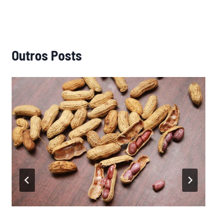
Outros Posts