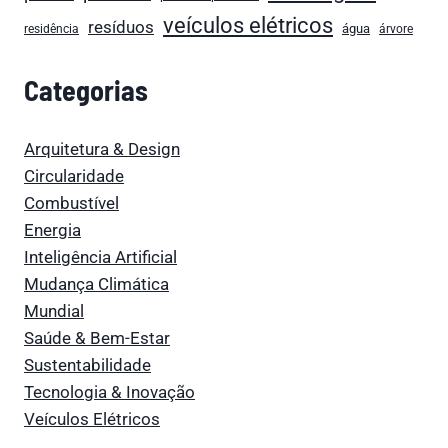
veículos elétricos
resíduos
água
residência
árvore
Categorias
Arquitetura & Design
Circularidade
Combustível
Energia
Inteligência Artificial
Mudança Climática
Mundial
Saúde & Bem-Estar
Sustentabilidade
Tecnologia & Inovação
Veículos Elétricos