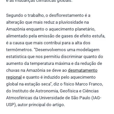
e as mudanças climáticas globais.
Segundo o trabalho, o desflorestamento é a
alteração que mais reduz a pluviosidade na
Amazônia enquanto o aquecimento planetário,
alimentado pela emissão de gases de efeito estufa,
é a causa que mais contribui para a alta dos
termômetros. “Desenvolvemos uma modelagem
estatística que nos permitiu discriminar quanto do
aumento da temperatura máxima e da redução de
chuvas na Amazônia se deve ao
desmatamento
regional
e quanto é induzido pelo aquecimento
global na estação seca”, diz o físico Marco Franco,
do Instituto de Astronomia, Geofísica e Ciências
Atmosféricas da Universidade de São Paulo (IAG-
USP), autor principal do artigo.