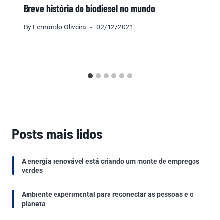
Breve história do biodiesel no mundo
By
Fernando Oliveira
02/12/2021
Posts mais lidos
A energia renovável está criando um monte de empregos
verdes
Ambiente experimental para reconectar as pessoas e o
planeta