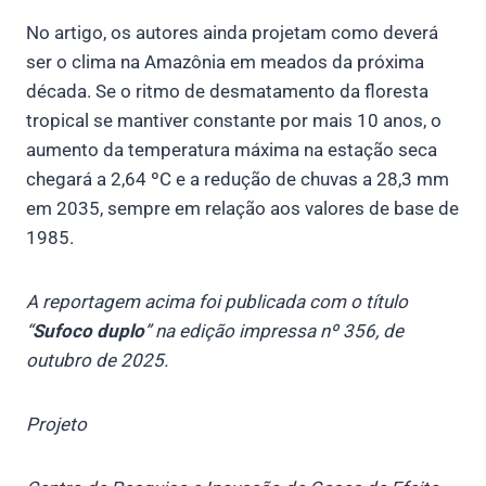
No artigo, os autores ainda projetam como deverá
ser o clima na Amazônia em meados da próxima
década. Se o ritmo de desmatamento da floresta
tropical se mantiver constante por mais 10 anos, o
aumento da temperatura máxima na estação seca
chegará a 2,64 ºC e a redução de chuvas a 28,3 mm
em 2035, sempre em relação aos valores de base de
1985.
A reportagem acima foi publicada com o título
“
Sufoco duplo
” na edição impressa nº 356, de
outubro de 2025.
Projeto