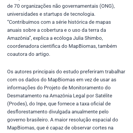
de 70 organizações não governamentais (ONG),
universidades e startups de tecnologia.
“Contribuímos com a série histórica de mapas
anuais sobre a cobertura e o uso da terra da
Amazônia”, explica a ecóloga Julia Shimbo,
coordenadora científica do MapBiomas, também
coautora do artigo.
Os autores principais do estudo preferiram trabalhar
com os dados do MapBiomas em vez de usar as
informações do Projeto de Monitoramento do
Desmatamento na Amazônia Legal por Satélite
(Prodes), do Inpe, que fornece a taxa oficial de
desflorestamento divulgada anualmente pelo
governo brasileiro. A maior resolução espacial do
MapBiomas, que é capaz de observar cortes na