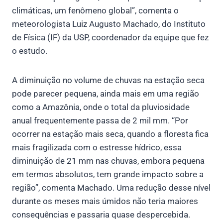
climáticas, um fenômeno global”, comenta o
meteorologista Luiz Augusto Machado, do Instituto
de Física (IF) da USP, coordenador da equipe que fez
o estudo.
A diminuição no volume de chuvas na estação seca
pode parecer pequena, ainda mais em uma região
como a Amazônia, onde o total da pluviosidade
anual frequentemente passa de 2 mil mm. “Por
ocorrer na estação mais seca, quando a floresta fica
mais fragilizada com o estresse hídrico, essa
diminuição de 21 mm nas chuvas, embora pequena
em termos absolutos, tem grande impacto sobre a
região”, comenta Machado. Uma redução desse nível
durante os meses mais úmidos não teria maiores
consequências e passaria quase despercebida.