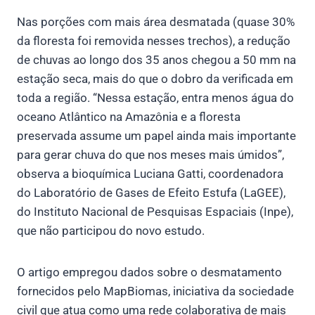
Nas porções com mais área desmatada (quase 30%
da floresta foi removida nesses trechos), a redução
de chuvas ao longo dos 35 anos chegou a 50 mm na
estação seca, mais do que o dobro da verificada em
toda a região. “Nessa estação, entra menos água do
oceano Atlântico na Amazônia e a floresta
preservada assume um papel ainda mais importante
para gerar chuva do que nos meses mais úmidos”,
observa a bioquímica Luciana Gatti, coordenadora
do Laboratório de Gases de Efeito Estufa (LaGEE),
do Instituto Nacional de Pesquisas Espaciais (Inpe),
que não participou do novo estudo.
O artigo empregou dados sobre o desmatamento
fornecidos pelo MapBiomas, iniciativa da sociedade
civil que atua como uma rede colaborativa de mais