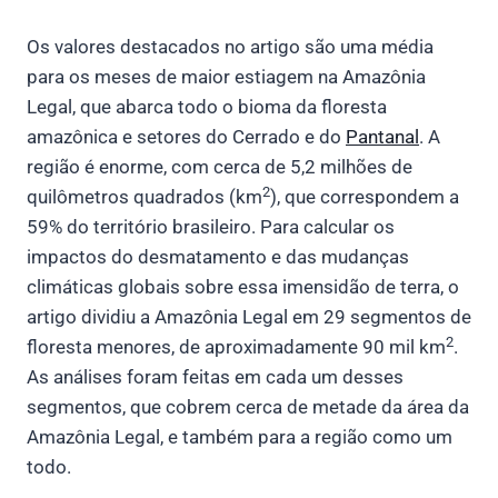
Os valores destacados no artigo são uma média
para os meses de maior estiagem na Amazônia
Legal, que abarca todo o bioma da floresta
amazônica e setores do Cerrado e do
Pantanal
. A
região é enorme, com cerca de 5,2 milhões de
2
quilômetros quadrados (km
), que correspondem a
59% do território brasileiro. Para calcular os
impactos do desmatamento e das mudanças
climáticas globais sobre essa imensidão de terra, o
artigo dividiu a Amazônia Legal em 29 segmentos de
2
floresta menores, de aproximadamente 90 mil km
.
As análises foram feitas em cada um desses
segmentos, que cobrem cerca de metade da área da
Amazônia Legal, e também para a região como um
todo.