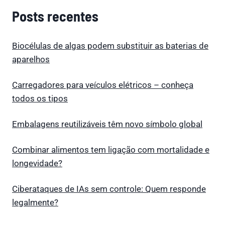
Posts recentes
Biocélulas de algas podem substituir as baterias de
aparelhos
Carregadores para veículos elétricos – conheça
todos os tipos
Embalagens reutilizáveis têm novo símbolo global
Combinar alimentos tem ligação com mortalidade e
longevidade?
Ciberataques de IAs sem controle: Quem responde
legalmente?