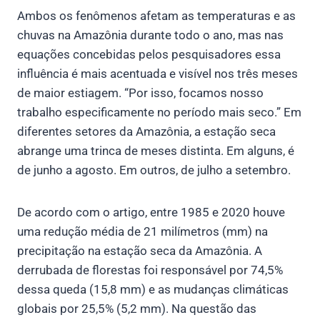
Ambos os fenômenos afetam as temperaturas e as
chuvas na Amazônia durante todo o ano, mas nas
equações concebidas pelos pesquisadores essa
influência é mais acentuada e visível nos três meses
de maior estiagem. “Por isso, focamos nosso
trabalho especificamente no período mais seco.” Em
diferentes setores da Amazônia, a estação seca
abrange uma trinca de meses distinta. Em alguns, é
de junho a agosto. Em outros, de julho a setembro.
De acordo com o artigo, entre 1985 e 2020 houve
uma redução média de 21 milímetros (mm) na
precipitação na estação seca da Amazônia. A
derrubada de florestas foi responsável por 74,5%
dessa queda (15,8 mm) e as mudanças climáticas
globais por 25,5% (5,2 mm). Na questão das