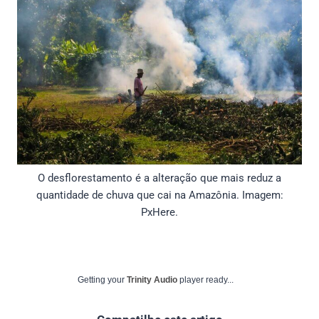
O desflorestamento é a alteração que mais reduz a
quantidade de chuva que cai na Amazônia. Imagem:
PxHere.
Getting your
Trinity Audio
player ready...