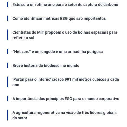
Este será um ótimo ano para o setor de captura de carbono
Como identificar métricas ESG que são importantes
Cientistas do MIT propõem o uso de bolhas espaciais para
refletir o sol
“Net zero” é um engodo e uma armadilha perigosa
Breve história do biodiesel no mundo
‘Portal para o Inferno’ cresce 991 mil metros cúbicos a cada
ano
A importância dos princípios ESG para o mundo corporativo
A agricultura regenerativa na visão de três líderes globais
do setor