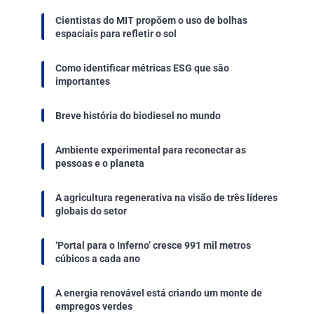
Cientistas do MIT propõem o uso de bolhas
espaciais para refletir o sol
Como identificar métricas ESG que são
importantes
Breve história do biodiesel no mundo
Ambiente experimental para reconectar as
pessoas e o planeta
A agricultura regenerativa na visão de três líderes
globais do setor
‘Portal para o Inferno’ cresce 991 mil metros
cúbicos a cada ano
A energia renovável está criando um monte de
empregos verdes