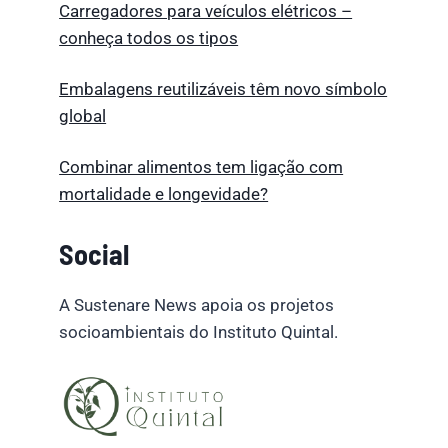
Carregadores para veículos elétricos –
conheça todos os tipos
Embalagens reutilizáveis têm novo símbolo
global
Combinar alimentos tem ligação com
mortalidade e longevidade?
Social
A Sustenare News apoia os projetos
socioambientais do Instituto Quintal.