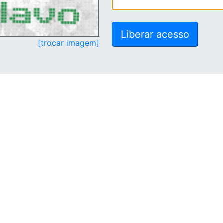
[trocar imagem]