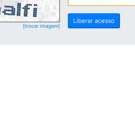
[trocar imagem]