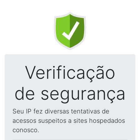
Verificação
de segurança
Seu IP fez diversas tentativas de
acessos suspeitos a sites hospedados
conosco.