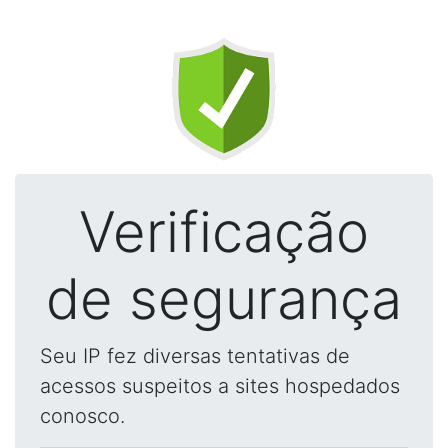
Verificação
de segurança
Seu IP fez diversas tentativas de
acessos suspeitos a sites hospedados
conosco.