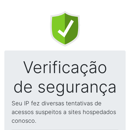
Verificação
de segurança
Seu IP fez diversas tentativas de
acessos suspeitos a sites hospedados
conosco.