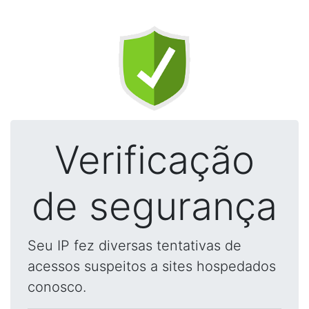
Verificação
de segurança
Seu IP fez diversas tentativas de
acessos suspeitos a sites hospedados
conosco.