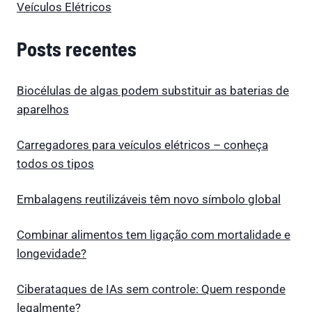
Veículos Elétricos
Posts recentes
Biocélulas de algas podem substituir as baterias de
aparelhos
Carregadores para veículos elétricos – conheça
todos os tipos
Embalagens reutilizáveis têm novo símbolo global
Combinar alimentos tem ligação com mortalidade e
longevidade?
Ciberataques de IAs sem controle: Quem responde
legalmente?