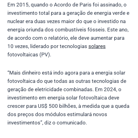
Em 2015, quando o Acordo de Paris foi assinado, o
investimento total para a geração de energia verde e
nuclear era duas vezes maior do que o investido na
energia oriunda dos combustíveis fósseis. Este ano,
de acordo com o relatório, ele deve aumentar para
10 vezes, liderado por tecnologias
solares
fotovoltaicas (PV).
“Mais dinheiro está indo agora para a energia solar
fotovoltaica do que todas as outras tecnologias de
geração de eletricidade combinadas. Em 2024, o
investimento em energia solar fotovoltaica deve
crescer para US$ 500 bilhões, à medida que a queda
dos preços dos módulos estimulará novos
investimentos”, diz o comunicado.