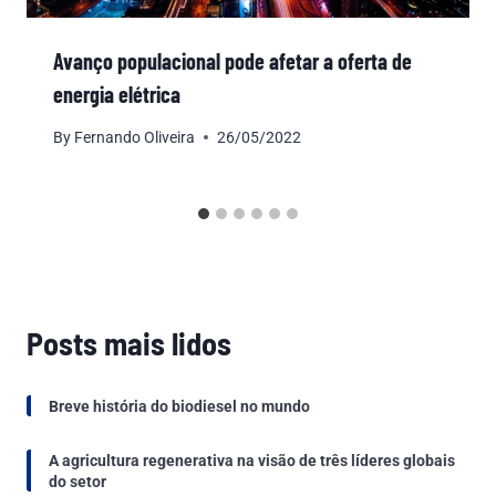
Avanço populacional pode afetar a oferta de
energia elétrica
By
Fernando Oliveira
26/05/2022
Posts mais lidos
Breve história do biodiesel no mundo
A agricultura regenerativa na visão de três líderes globais
do setor