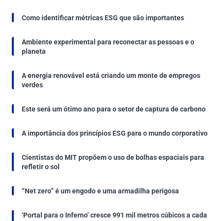
Como identificar métricas ESG que são importantes
Ambiente experimental para reconectar as pessoas e o
planeta
A energia renovável está criando um monte de empregos
verdes
Este será um ótimo ano para o setor de captura de carbono
A importância dos princípios ESG para o mundo corporativo
Cientistas do MIT propõem o uso de bolhas espaciais para
refletir o sol
“Net zero” é um engodo e uma armadilha perigosa
‘Portal para o Inferno’ cresce 991 mil metros cúbicos a cada