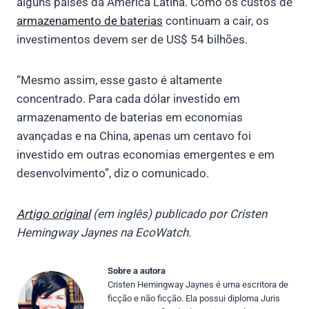
alguns países da América Latina. Como os custos de
armazenamento de baterias
continuam a cair, os
investimentos devem ser de US$ 54 bilhões.
“Mesmo assim, esse gasto é altamente
concentrado. Para cada dólar investido em
armazenamento de baterias em economias
avançadas e na China, apenas um centavo foi
investido em outras economias emergentes e em
desenvolvimento”, diz o comunicado.
Artigo original
(em inglês) publicado por Cristen
Hemingway Jaynes na EcoWatch.
Sobre a autora
Cristen Hemingway Jaynes é uma escritora de
ficção e não ficção. Ela possui diploma Juris