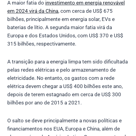
A maior fatia do
investimento em energia renovável
em 2024 virá da China
, com cerca de US$ 675
bilhões, principalmente em energia solar, EVs e
baterias de lítio. A segunda maior fatia virá da
Europa e dos Estados Unidos, com US$ 370 e US$
315 bilhões, respectivamente.
A transição para a energia limpa tem sido dificultada
pelas redes elétricas e pelo armazenamento de
eletricidade. No entanto, os gastos com a rede
elétrica devem chegar a US$ 400 bilhões este ano,
depois de terem estagnado em cerca de US$ 300
bilhões por ano de 2015 a 2021.
O salto se deve principalmente a novas políticas e
financiamentos nos EUA, Europa e China, além de