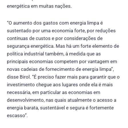
energética em muitas nações.
“O aumento dos gastos com energia limpa é
sustentado por uma economia forte, por reduções
contínuas de custos e por considerações de
segurança energética. Mas há um forte elemento de
política industrial também, à medida que as
principais economias competem por vantagem em
novas cadeias de fornecimento de energia limpa”,
disse Birol. “É preciso fazer mais para garantir que o
investimento chegue aos lugares onde ela é mais
necessária, em particular as economias em
desenvolvimento, nas quais atualmente o acesso a
energia barata, sustentável e segura é fortemente
escasso”.