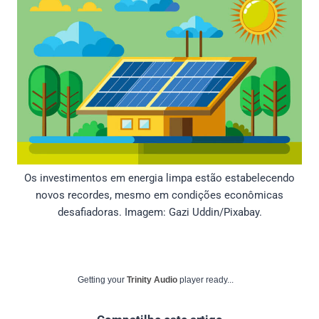
Os investimentos em energia limpa estão estabelecendo
novos recordes, mesmo em condições econômicas
desafiadoras. Imagem: Gazi Uddin/Pixabay.
Getting your
Trinity Audio
player ready...