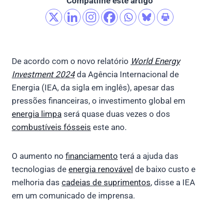
Compatilhe este artigo
De acordo com o novo relatório
World Energy
Investment 2024
da Agência Internacional de
Energia (IEA, da sigla em inglês), apesar das
pressões financeiras, o investimento global em
energia limpa
será quase duas vezes o dos
combustíveis fósseis
este ano.
O aumento no
financiamento
terá a ajuda das
tecnologias de
energia renovável
de baixo custo e
melhoria das
cadeias de suprimentos
, disse a IEA
em um comunicado de imprensa.