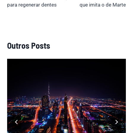
para regenerar dentes
que imita o de Marte
Outros Posts