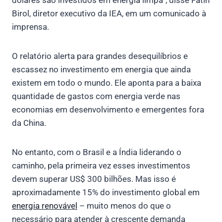
Birol, diretor executivo da IEA, em um comunicado à
imprensa.
O relatório alerta para grandes desequilíbrios e
escassez no investimento em energia que ainda
existem em todo o mundo. Ele aponta para a baixa
quantidade de gastos com energia verde nas
economias em desenvolvimento e emergentes fora
da China.
No entanto, com o Brasil e a Índia liderando o
caminho, pela primeira vez esses investimentos
devem superar US$ 300 bilhões. Mas isso é
aproximadamente 15% do investimento global em
energia renovável
– muito menos do que o
necessário para atender à crescente demanda