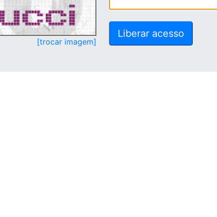
[trocar imagem]