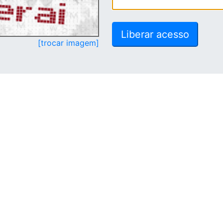
[trocar imagem]