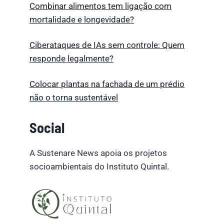
Combinar alimentos tem ligação com
mortalidade e longevidade?
Ciberataques de IAs sem controle: Quem
responde legalmente?
Colocar plantas na fachada de um prédio
não o torna sustentável
Social
A Sustenare News apoia os projetos
socioambientais do Instituto Quintal.