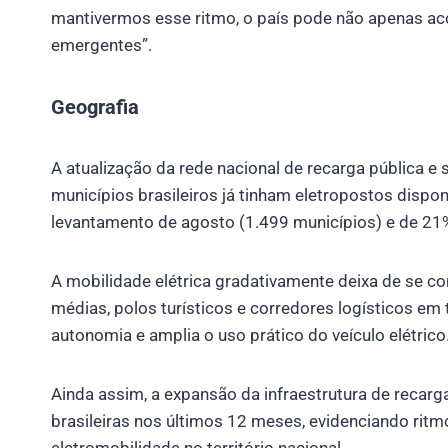
mantivermos esse ritmo, o país pode não apenas aco
emergentes”.
Geografia
A atualização da rede nacional de recarga pública e 
municípios brasileiros já tinham eletropostos dispo
levantamento de agosto (1.499 municípios) e de 21%
A mobilidade elétrica gradativamente deixa de se con
médias, polos turísticos e corredores logísticos em
autonomia e amplia o uso prático do veículo elétrico
Ainda assim, a expansão da infraestrutura de recarg
brasileiras nos últimos 12 meses, evidenciando ritm