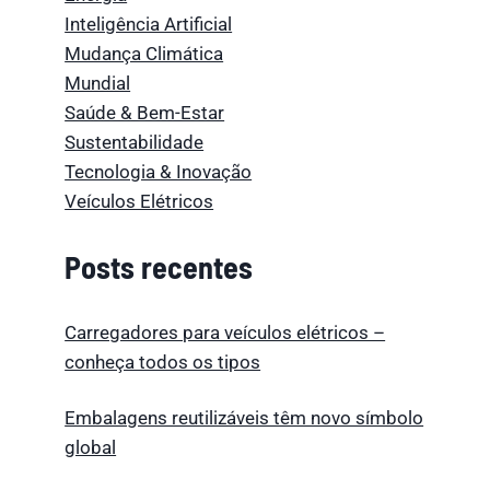
Inteligência Artificial
Mudança Climática
Mundial
Saúde & Bem-Estar
Sustentabilidade
Tecnologia & Inovação
Veículos Elétricos
Posts recentes
Carregadores para veículos elétricos –
conheça todos os tipos
Embalagens reutilizáveis têm novo símbolo
global