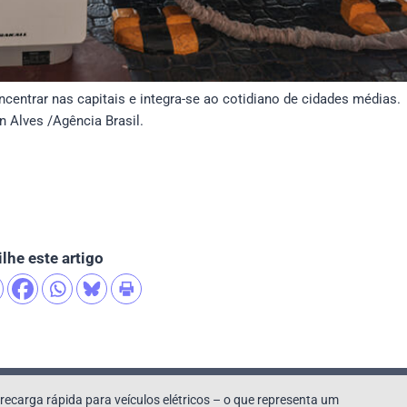
ncentrar nas capitais e integra-se ao cotidiano de cidades médias.
n Alves /Agência Brasil.
lhe este artigo
 recarga rápida para veículos elétricos – o que representa um