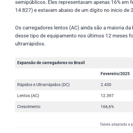
semipúblicos. Eles representavam apenas 16% em fev
14.827) e estavam abaixo de um dígito no início de 
Os carregadores lentos (AC) ainda são a maioria da 
desse tipo de equipamento nos últimos 12 meses foi
ultrarrápidos.
Expansão de carregadores no Brasil
Fevereiro/2025
Rápidos e Ultrarrápidos (DC)
2.430
Lentos (AC)
12.397
Crescimento
166,6%
Tabela adaptada a p