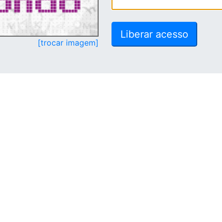
[trocar imagem]