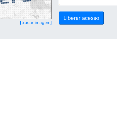
[trocar imagem]