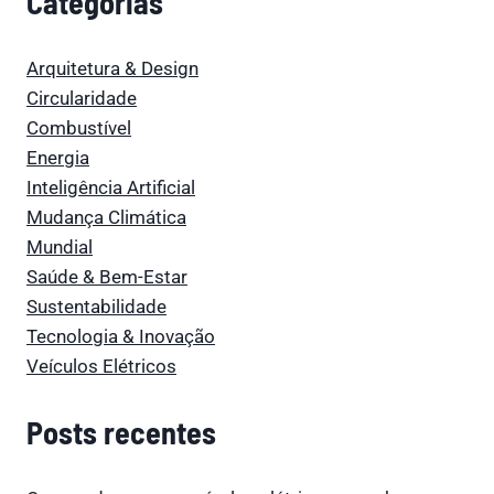
Categorias
Arquitetura & Design
Circularidade
Combustível
Energia
Inteligência Artificial
Mudança Climática
Mundial
Saúde & Bem-Estar
Sustentabilidade
Tecnologia & Inovação
Veículos Elétricos
Posts recentes