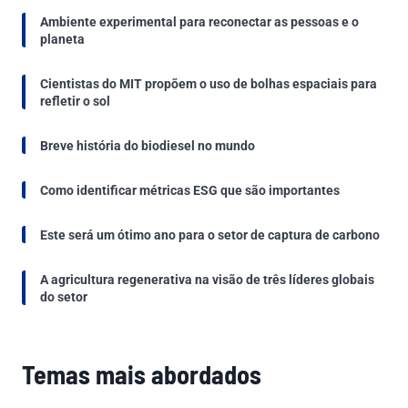
Ambiente experimental para reconectar as pessoas e o
planeta
Cientistas do MIT propõem o uso de bolhas espaciais para
refletir o sol
Breve história do biodiesel no mundo
Como identificar métricas ESG que são importantes
Este será um ótimo ano para o setor de captura de carbono
A agricultura regenerativa na visão de três líderes globais
do setor
Temas mais abordados