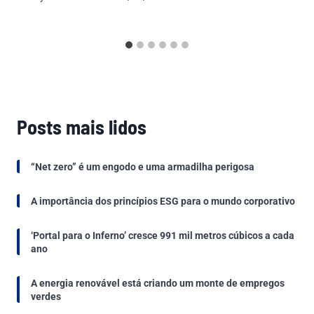
Posts mais lidos
“Net zero” é um engodo e uma armadilha perigosa
A importância dos princípios ESG para o mundo corporativo
‘Portal para o Inferno’ cresce 991 mil metros cúbicos a cada
ano
A energia renovável está criando um monte de empregos
verdes