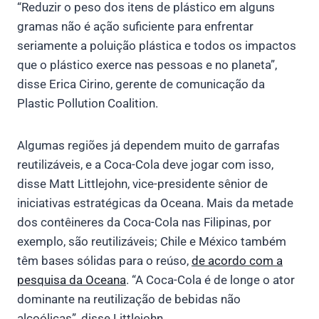
“Reduzir o peso dos itens de plástico em alguns
gramas não é ação suficiente para enfrentar
seriamente a poluição plástica e todos os impactos
que o plástico exerce nas pessoas e no planeta”,
disse Erica Cirino, gerente de comunicação da
Plastic Pollution Coalition.
Algumas regiões já dependem muito de garrafas
reutilizáveis, e a Coca-Cola deve jogar com isso,
disse Matt Littlejohn, vice-presidente sênior de
iniciativas estratégicas da Oceana. Mais da metade
dos contêineres da Coca-Cola nas Filipinas, por
exemplo, são reutilizáveis; Chile e México também
têm bases sólidas para o reúso,
de acordo com a
pesquisa da Oceana
. “A Coca-Cola é de longe o ator
dominante na reutilização de bebidas não
alcoólicas”, disse Littlejohn.