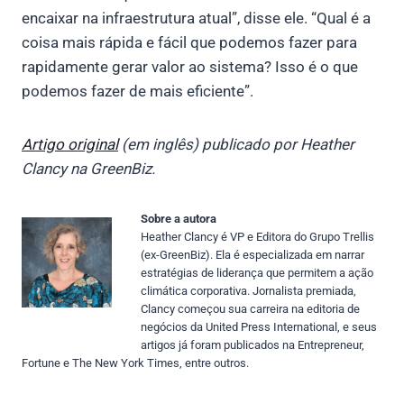
encaixar na infraestrutura atual”, disse ele. “Qual é a
coisa mais rápida e fácil que podemos fazer para
rapidamente gerar valor ao sistema? Isso é o que
podemos fazer de mais eficiente”.
Artigo original
(em inglês) publicado por Heather
Clancy
na GreenBiz.
Sobre a autora
Heather Clancy é VP e Editora do Grupo Trellis
(ex-GreenBiz). Ela é especializada em narrar
estratégias de liderança que permitem a ação
climática corporativa. Jornalista premiada,
Clancy começou sua carreira na editoria de
negócios da United Press International, e seus
artigos já foram publicados na Entrepreneur,
Fortune e The New York Times, entre outros.