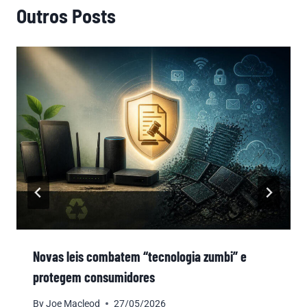
Outros Posts
Novas leis combatem “tecnologia zumbi” e
protegem consumidores
By
Joe Macleod
27/05/2026