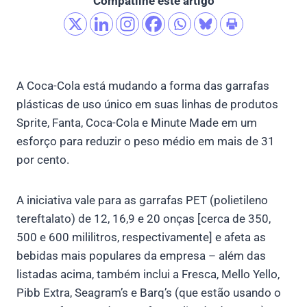
Compatilhe este artigo
A Coca-Cola está mudando a forma das garrafas
plásticas de uso único em suas linhas de produtos
Sprite, Fanta, Coca-Cola e Minute Made em um
esforço para reduzir o peso médio em mais de 31
por cento.
A iniciativa vale para as garrafas PET (polietileno
tereftalato) de 12, 16,9 e 20 onças [cerca de 350,
500 e 600 mililitros, respectivamente] e afeta as
bebidas mais populares da empresa – além das
listadas acima, também inclui a Fresca, Mello Yello,
Pibb Extra, Seagram’s e Barq’s (que estão usando o