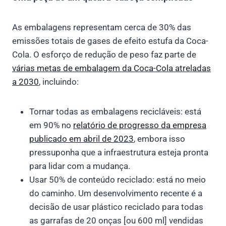
As embalagens representam cerca de 30% das
emissões totais de gases de efeito estufa da Coca-
Cola. O esforço de redução de peso faz parte de
várias metas de embalagem da Coca-Cola atreladas
a 2030
, incluindo:
Tornar todas as embalagens recicláveis: está
em 90% no
relatório de progresso da empresa
publicado em abril de 2023
, embora isso
pressuponha que a infraestrutura esteja pronta
para lidar com a mudança.
Usar 50% de conteúdo reciclado: está no meio
do caminho. Um desenvolvimento recente é a
decisão de usar plástico reciclado para todas
as garrafas de 20 onças [ou 600 ml] vendidas