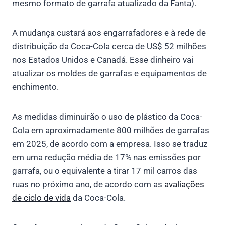
mesmo formato de garrafa atualizado da Fanta).
A mudança custará aos engarrafadores e à rede de
distribuição da Coca-Cola cerca de US$ 52 milhões
nos Estados Unidos e Canadá. Esse dinheiro vai
atualizar os moldes de garrafas e equipamentos de
enchimento.
As medidas diminuirão o uso de plástico da Coca-
Cola em aproximadamente 800 milhões de garrafas
em 2025, de acordo com a empresa. Isso se traduz
em uma redução média de 17% nas emissões por
garrafa, ou o equivalente a tirar 17 mil carros das
ruas no próximo ano, de acordo com as
avaliações
de ciclo de vida
da Coca-Cola.