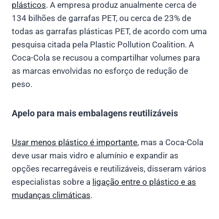
plásticos
. A empresa produz anualmente cerca de
134 bilhões de garrafas PET, ou cerca de 23% de
todas as garrafas plásticas PET, de acordo com uma
pesquisa citada pela Plastic Pollution Coalition. A
Coca-Cola se recusou a compartilhar volumes para
as marcas envolvidas no esforço de redução de
peso.
Apelo para mais embalagens reutilizáveis
Usar menos plástico é importante
, mas a Coca-Cola
deve usar mais vidro e alumínio e expandir as
opções recarregáveis e reutilizáveis, disseram vários
especialistas sobre a
ligação entre o plástico e as
mudanças climáticas
.