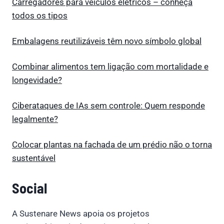
Carregadores para veículos elétricos – conheça
todos os tipos
Embalagens reutilizáveis têm novo símbolo global
Combinar alimentos tem ligação com mortalidade e
longevidade?
Ciberataques de IAs sem controle: Quem responde
legalmente?
Colocar plantas na fachada de um prédio não o torna
sustentável
Social
A Sustenare News apoia os projetos