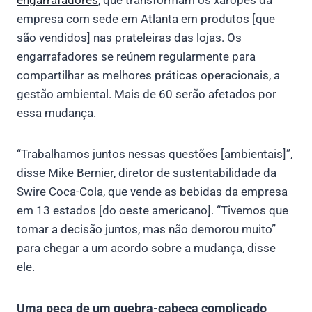
empresa com sede em Atlanta em produtos [que
são vendidos] nas prateleiras das lojas. Os
engarrafadores se reúnem regularmente para
compartilhar as melhores práticas operacionais, a
gestão ambiental. Mais de 60 serão afetados por
essa mudança.
“Trabalhamos juntos nessas questões [ambientais]”,
disse Mike Bernier, diretor de sustentabilidade da
Swire Coca-Cola, que vende as bebidas da empresa
em 13 estados [do oeste americano]. “Tivemos que
tomar a decisão juntos, mas não demorou muito”
para chegar a um acordo sobre a mudança, disse
ele.
Uma peça de um quebra-cabeça complicado