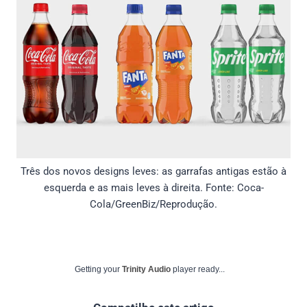
Três dos novos designs leves: as garrafas antigas estão à
esquerda e as mais leves à direita. Fonte: Coca-
Cola/GreenBiz/Reprodução.
Getting your
Trinity Audio
player ready...