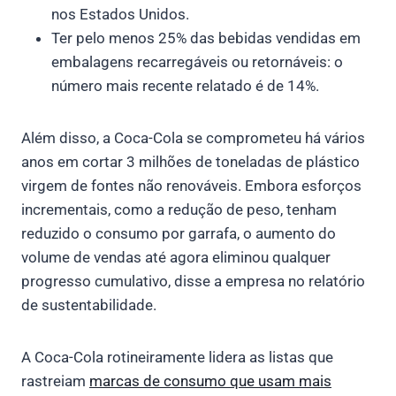
nos Estados Unidos.
Ter pelo menos 25% das bebidas vendidas em
embalagens recarregáveis ou retornáveis: o
número mais recente relatado é de 14%.
Além disso, a Coca-Cola se comprometeu há vários
anos em cortar 3 milhões de toneladas de plástico
virgem de fontes não renováveis. Embora esforços
incrementais, como a redução de peso, tenham
reduzido o consumo por garrafa, o aumento do
volume de vendas até agora eliminou qualquer
progresso cumulativo, disse a empresa no relatório
de sustentabilidade.
A Coca-Cola rotineiramente lidera as listas que
rastreiam
marcas de consumo que usam mais