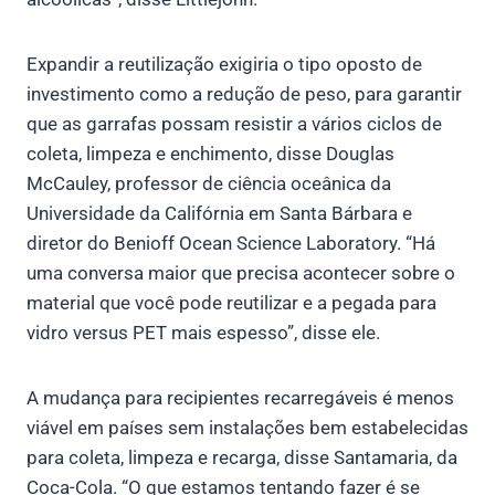
Expandir a reutilização exigiria o tipo oposto de
investimento como a redução de peso, para garantir
que as garrafas possam resistir a vários ciclos de
coleta, limpeza e enchimento, disse Douglas
McCauley, professor de ciência oceânica da
Universidade da Califórnia em Santa Bárbara e
diretor do Benioff Ocean Science Laboratory. “Há
uma conversa maior que precisa acontecer sobre o
material que você pode reutilizar e a pegada para
vidro versus PET mais espesso”, disse ele.
A mudança para recipientes recarregáveis é menos
viável em países sem instalações bem estabelecidas
para coleta, limpeza e recarga, disse Santamaria, da
Coca-Cola. “O que estamos tentando fazer é se