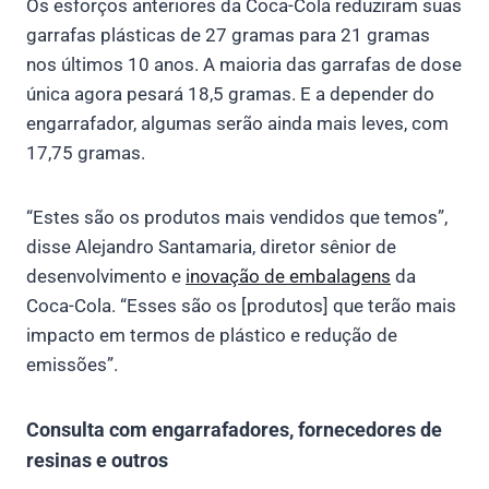
Os esforços anteriores da Coca-Cola reduziram suas
garrafas plásticas de 27 gramas para 21 gramas
nos últimos 10 anos. A maioria das garrafas de dose
única agora pesará 18,5 gramas. E a depender do
engarrafador, algumas serão ainda mais leves, com
17,75 gramas.
“Estes são os produtos mais vendidos que temos”,
disse Alejandro Santamaria, diretor sênior de
desenvolvimento e
inovação de embalagens
da
Coca-Cola. “Esses são os [produtos] que terão mais
impacto em termos de plástico e redução de
emissões”.
Consulta com engarrafadores, fornecedores de
resinas e outros