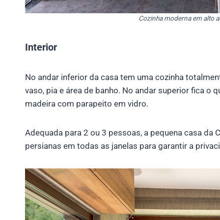
Cozinha moderna em alto a
Interior
No andar inferior da casa tem uma cozinha totalme
vaso, pia e área de banho. No andar superior fica o 
madeira com parapeito em vidro.
Adequada para 2 ou 3 pessoas, a pequena casa da C
persianas em todas as janelas para garantir a priv