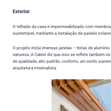
Exterior
O telhado da casa é impermeabilizado com membra
sustentável, mediante a instalação de painéis solares
O projeto inclui imensas janelas – feitas de alumín
natureza. A Cabini diz que isso se reflete também n
de qualidade, alto padrão, conforto, um estilo susten
arquitetura minimalista.