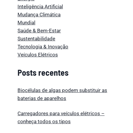
Inteligência Artificial
Mudança Climática
Mundial
Saúde & Bem-Estar
Sustentabilidade
Tecnologia & Inovação
Veículos Elétricos
Posts recentes
Biocélulas de algas podem substituir as
baterias de aparelhos
Carregadores para veículos elétricos –
conheça todos os tipos