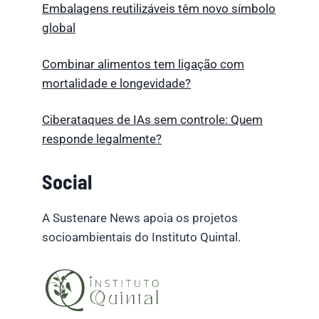
Embalagens reutilizáveis têm novo símbolo
global
Combinar alimentos tem ligação com
mortalidade e longevidade?
Ciberataques de IAs sem controle: Quem
responde legalmente?
Social
A Sustenare News apoia os projetos
socioambientais do Instituto Quintal.