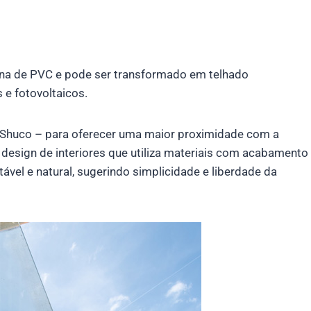
na de PVC e pode ser transformado em telhado
 e fotovoltaicos.
io Shuco – para oferecer uma maior proximidade com a
o design de interiores que utiliza materiais com acabamento
tável e natural, sugerindo simplicidade e liberdade da