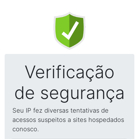
Verificação
de segurança
Seu IP fez diversas tentativas de
acessos suspeitos a sites hospedados
conosco.