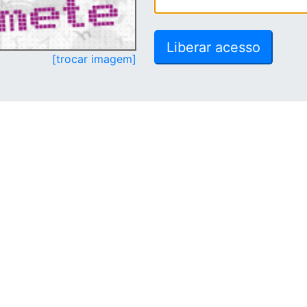
[trocar imagem]