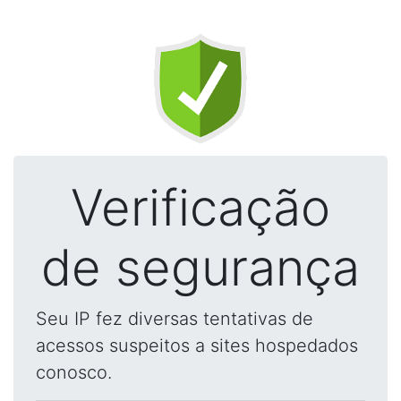
Verificação
de segurança
Seu IP fez diversas tentativas de
acessos suspeitos a sites hospedados
conosco.