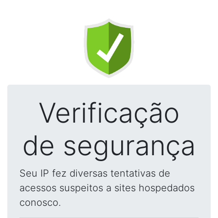
Verificação
de segurança
Seu IP fez diversas tentativas de
acessos suspeitos a sites hospedados
conosco.