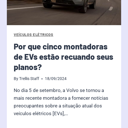
VEÍCULOS ELÉTRICOS
Por que cinco montadoras
de EVs estão recuando seus
planos?
By
Trellis Staff
18/09/2024
No dia 5 de setembro, a Volvo se tornou a
mais recente montadora a fornecer notícias
preocupantes sobre a situação atual dos
veículos elétricos [EVs],…