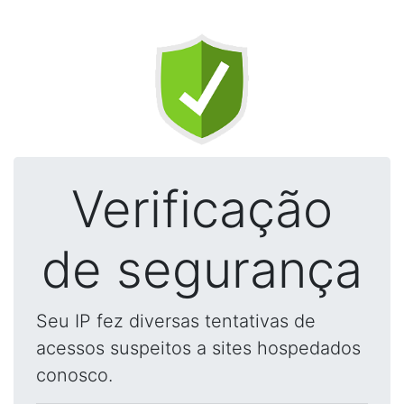
Verificação
de segurança
Seu IP fez diversas tentativas de
acessos suspeitos a sites hospedados
conosco.