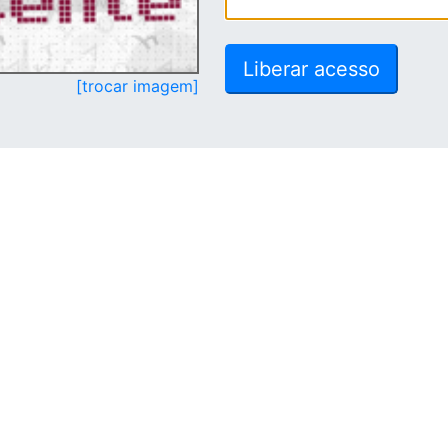
[trocar imagem]