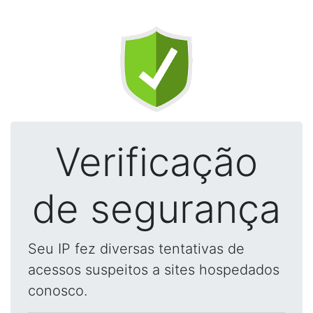
Verificação
de segurança
Seu IP fez diversas tentativas de
acessos suspeitos a sites hospedados
conosco.