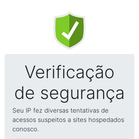
Verificação
de segurança
Seu IP fez diversas tentativas de
acessos suspeitos a sites hospedados
conosco.