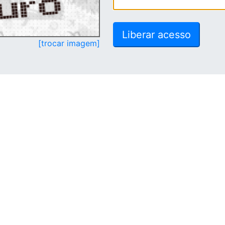
[trocar imagem]