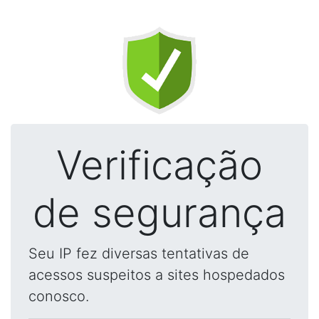
Verificação
de segurança
Seu IP fez diversas tentativas de
acessos suspeitos a sites hospedados
conosco.